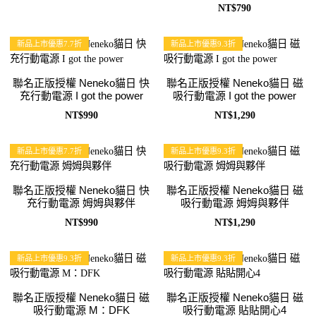
NT$790
新品上市優惠7.7折
新品上市優惠9.3折
聯名正版授權 Neneko貓日 快
聯名正版授權 Neneko貓日 磁
充行動電源 I got the power
吸行動電源 I got the power
NT$990
NT$1,290
新品上市優惠7.7折
新品上市優惠9.3折
聯名正版授權 Neneko貓日 快
聯名正版授權 Neneko貓日 磁
充行動電源 姆姆與夥伴
吸行動電源 姆姆與夥伴
NT$990
NT$1,290
新品上市優惠9.3折
新品上市優惠9.3折
聯名正版授權 Neneko貓日 磁
聯名正版授權 Neneko貓日 磁
吸行動電源 M：DFK
吸行動電源 貼貼開心4