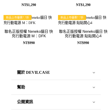
NT$1,290
NT$1,290
新品上市優惠7.7折
新品上市優惠7.7折
聯名正版授權 Neneko貓日 快
聯名正版授權 Neneko貓日 快
充行動電源 M：DFK
充行動電源 貼貼開心4
NT$990
NT$990
關於 DEVILCASE
幫助
公開資訊