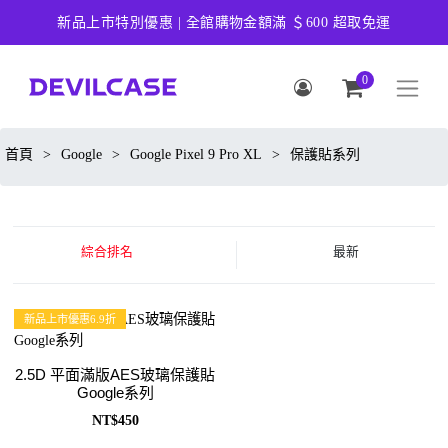
新品上市特別優惠 | 全館購物金額滿 ＄600 超取免運
0
首頁
>
Google
>
Google Pixel 9 Pro XL
>
保護貼系列
綜合排名
最新
新品上市優惠6.9折
2.5D 平面滿版AES玻璃保護貼
Google系列
NT$450