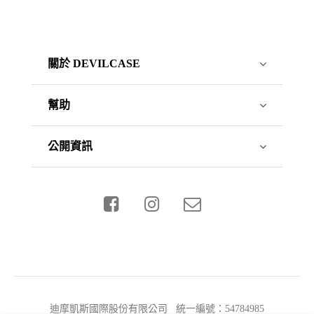
關於 DEVILCASE
幫助
公開資訊
迪摩凱斯國際股份有限公司 統一編號：54784985