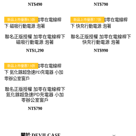
NT$490
NT$790
新品上市優惠9.3折
新品上市優惠7.7折
聯名正版授權 加零在電線桿下
聯名正版授權 加零在電線桿下
磁吸行動電源 泡著
快充行動電源 泡著
NT$1,290
NT$990
新品上市優惠7.9折
聯名正版授權 加零在電線桿下
氮化鎵超急速PD充電器 小加
零辦公室窗戶
NT$790
關於 DEVILCASE