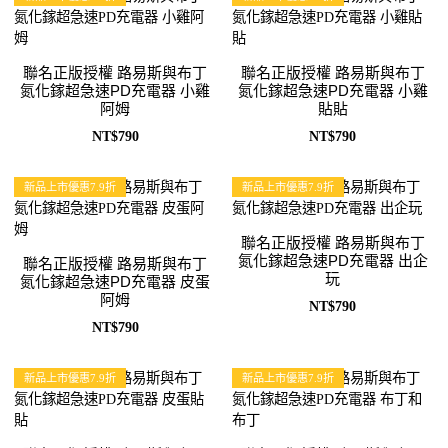
聯名正版授權 路易斯與布丁
聯名正版授權 路易斯與布丁
氮化鎵超急速PD充電器 小雞
氮化鎵超急速PD充電器 小雞
阿姆
貼貼
NT$790
NT$790
新品上市優惠7.9折
新品上市優惠7.9折
聯名正版授權 路易斯與布丁
氮化鎵超急速PD充電器 出企
聯名正版授權 路易斯與布丁
玩
氮化鎵超急速PD充電器 皮蛋
阿姆
NT$790
NT$790
新品上市優惠7.9折
新品上市優惠7.9折