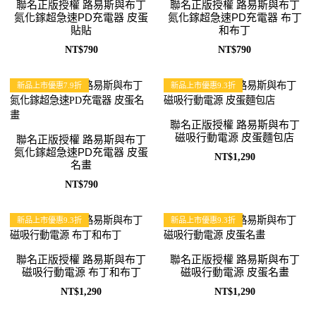
聯名正版授權 路易斯與布丁
聯名正版授權 路易斯與布丁
氮化鎵超急速PD充電器 皮蛋
氮化鎵超急速PD充電器 布丁
貼貼
和布丁
NT$790
NT$790
新品上市優惠7.9折
新品上市優惠9.3折
聯名正版授權 路易斯與布丁
磁吸行動電源 皮蛋麵包店
聯名正版授權 路易斯與布丁
氮化鎵超急速PD充電器 皮蛋
NT$1,290
名畫
NT$790
新品上市優惠9.3折
新品上市優惠9.3折
聯名正版授權 路易斯與布丁
聯名正版授權 路易斯與布丁
磁吸行動電源 布丁和布丁
磁吸行動電源 皮蛋名畫
NT$1,290
NT$1,290