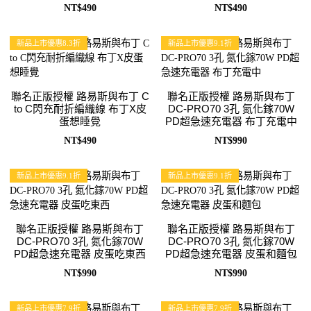
NT$490
NT$490
新品上市優惠8.3折
新品上市優惠9.1折
聯名正版授權 路易斯與布丁 C
聯名正版授權 路易斯與布丁
to C閃充耐折編織線 布丁X皮
DC-PRO70 3孔 氮化鎵70W
蛋想睡覺
PD超急速充電器 布丁充電中
NT$490
NT$990
新品上市優惠9.1折
新品上市優惠9.1折
聯名正版授權 路易斯與布丁
聯名正版授權 路易斯與布丁
DC-PRO70 3孔 氮化鎵70W
DC-PRO70 3孔 氮化鎵70W
PD超急速充電器 皮蛋吃東西
PD超急速充電器 皮蛋和麵包
NT$990
NT$990
新品上市優惠7.9折
新品上市優惠7.9折