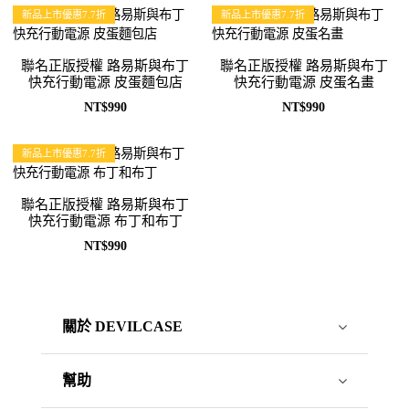
新品上市優惠7.7折
新品上市優惠7.7折
聯名正版授權 路易斯與布丁
聯名正版授權 路易斯與布丁
快充行動電源 皮蛋麵包店
快充行動電源 皮蛋名畫
NT$990
NT$990
新品上市優惠7.7折
聯名正版授權 路易斯與布丁
快充行動電源 布丁和布丁
NT$990
關於 DEVILCASE
幫助