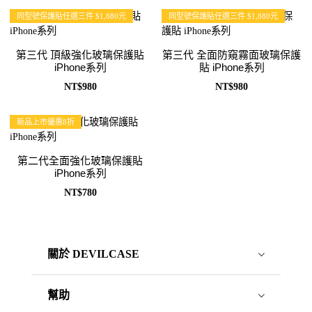
同型號保護貼任選三件 $1,880元
同型號保護貼任選三件 $1,880元
第三代 頂級強化玻璃保護貼
第三代 全面防窺霧面玻璃保護
iPhone系列
貼 iPhone系列
NT$980
NT$980
新品上市優惠8折
第二代全面強化玻璃保護貼
iPhone系列
NT$780
關於 DEVILCASE
幫助