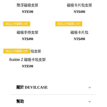
懸浮磁吸支架
磁吸卡片包支架
NT$590
NT$490
新品上市優惠8.3折
新品上市優惠8.3折
磁吸手持支架
磁吸卡片包
NT$490
NT$490
新品上市優惠8.6折
Bubble Z 磁吸卡包支架
NT$590
關於 DEVILCASE
幫助