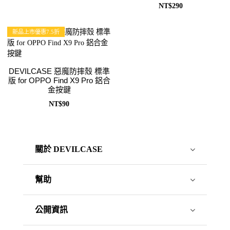
NT$290
新品上市優惠7.5折
DEVILCASE 惡魔防摔殼 標準
版 for OPPO Find X9 Pro 鋁合
金按鍵
NT$90
關於 DEVILCASE
幫助
公開資訊