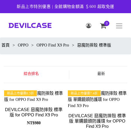
新品上市特別優惠 | 全館購物金額滿 ＄600 超取免運
0
首頁
>
OPPO
>
OPPO Find X9 Pro
>
惡魔防摔殼 標準版
綜合排名
最新
新品上市優惠8.3折
新品上市優惠7.4折
DEVILCASE 惡魔防摔殼 標準
版 for OPPO Find X9 Pro
DEVILCASE 惡魔防摔殼 標準
版 單購鏡頭防護環 for OPPO
NT$980
Find X9 Pro