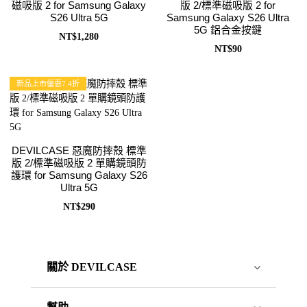
磁吸版 2 for Samsung Galaxy
版 2/標準磁吸版 2 for
S26 Ultra 5G
Samsung Galaxy S26 Ultra
5G 鋁合金按鍵
NT$1,280
NT$90
新品上市優惠7.4折
DEVILCASE 惡魔防摔殼 標準
版 2/標準磁吸版 2 單購鏡頭防
護環 for Samsung Galaxy S26
Ultra 5G
NT$290
關於 DEVILCASE