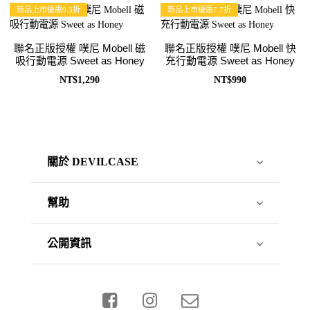
新品上市優惠9.3折
新品上市優惠7.7折
聯名正版授權 噗尼 Mobell 磁
聯名正版授權 噗尼 Mobell 快
吸行動電源 Sweet as Honey
充行動電源 Sweet as Honey
NT$1,290
NT$990
關於 DEVILCASE
幫助
公開資訊