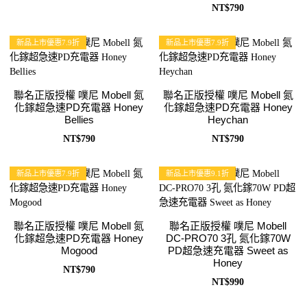
NT$790
新品上市優惠7.9折
新品上市優惠7.9折
聯名正版授權 噗尼 Mobell 氮
聯名正版授權 噗尼 Mobell 氮
化鎵超急速PD充電器 Honey
化鎵超急速PD充電器 Honey
Bellies
Heychan
NT$790
NT$790
新品上市優惠7.9折
新品上市優惠9.1折
聯名正版授權 噗尼 Mobell 氮
聯名正版授權 噗尼 Mobell
化鎵超急速PD充電器 Honey
DC-PRO70 3孔 氮化鎵70W
Mogood
PD超急速充電器 Sweet as
Honey
NT$790
NT$990