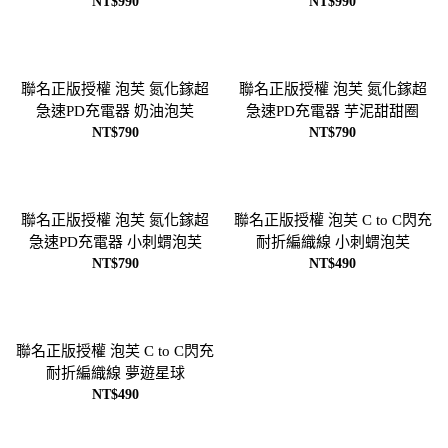
NT$990
NT$990
聯名正版授權 泡芙 氮化鎵超
聯名正版授權 泡芙 氮化鎵超
急速PD充電器 奶油泡芙
急速PD充電器 芋泥甜甜圈
NT$790
NT$790
聯名正版授權 泡芙 氮化鎵超
聯名正版授權 泡芙 C to C閃充
急速PD充電器 小刺蝟泡芙
耐折編織線 小刺蝟泡芙
NT$790
NT$490
聯名正版授權 泡芙 C to C閃充
耐折編織線 夢遊星球
NT$490