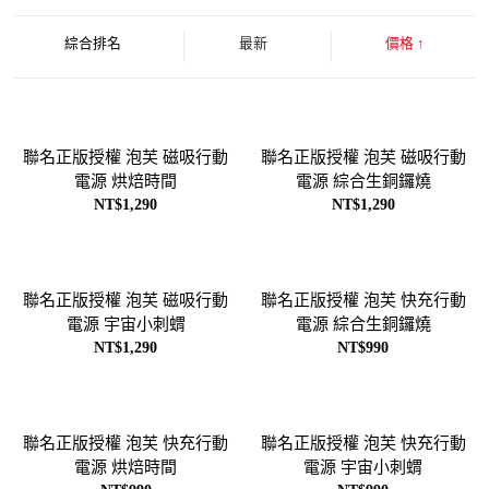
綜合排名
最新
價格
↑
聯名正版授權 泡芙 磁吸行動
聯名正版授權 泡芙 磁吸行動
電源 烘焙時間
電源 綜合生銅鑼燒
NT$1,290
NT$1,290
聯名正版授權 泡芙 磁吸行動
聯名正版授權 泡芙 快充行動
電源 宇宙小刺蝟
電源 綜合生銅鑼燒
NT$1,290
NT$990
聯名正版授權 泡芙 快充行動
聯名正版授權 泡芙 快充行動
電源 烘焙時間
電源 宇宙小刺蝟