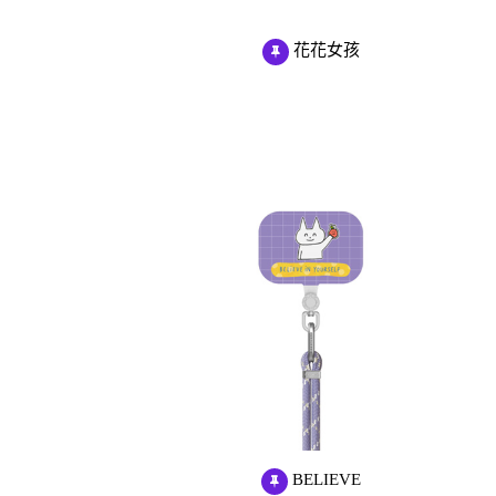
花花女孩
BELIEVE