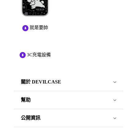
就是要帥
3C充電設備
關於 DEVILCASE
幫助
公開資訊