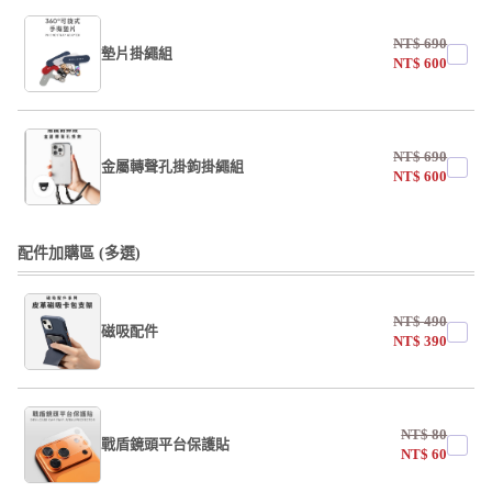
NT$
690
墊片掛繩組
NT$
600
undefined / undefined
NT$
690
掛繩
金屬轉聲孔掛鉤掛繩組
NT$
600
undefined / undefined
undefined / undefined
配件加購區 (多選)
掛繩
NT$
490
磁吸配件
undefined / undefined
NT$
390
undefined / undefined
NT$
80
戰盾鏡頭平台保護貼
NT$
60