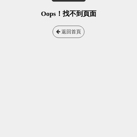
Oops！找不到頁面
返回首頁