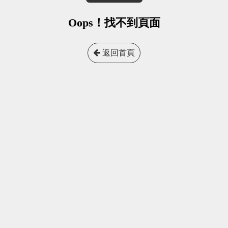
Oops！找不到頁面
返回首頁