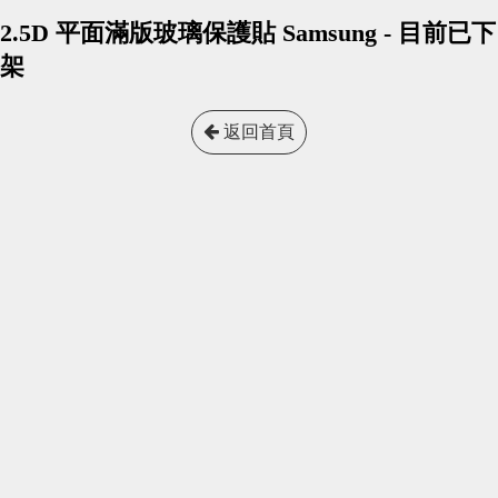
2.5D 平面滿版玻璃保護貼 Samsung - 目前已下
架
返回首頁