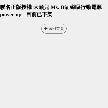
聯名正版授權 大頭兒 Ms. Big 磁吸行動電源
power up - 目前已下架
返回首頁