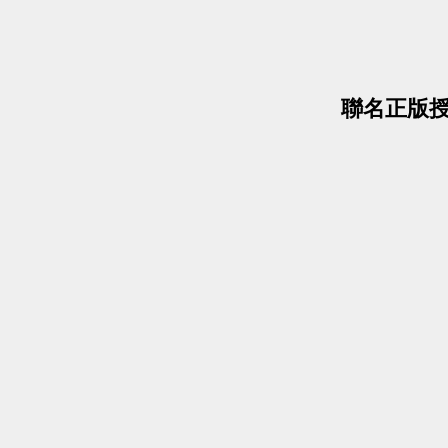
聯名正版授權