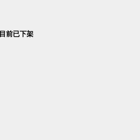
- 目前已下架