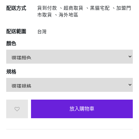
貨到付款 、超商取貨 、黑貓宅配 、加盟門
配送方式
市取貨 、海外地區
配送範圍
台灣
顏色
規格
放入購物車