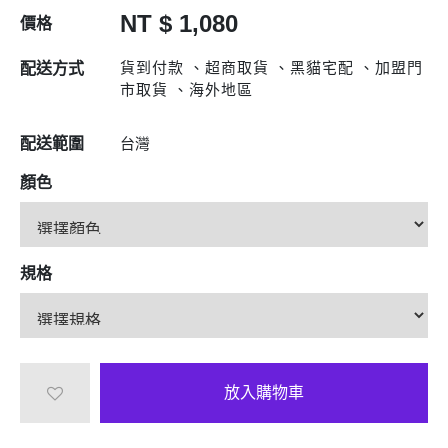
NT $ 1,080
價格
貨到付款 、超商取貨 、黑貓宅配 、加盟門
配送方式
市取貨 、海外地區
配送範圍
台灣
顏色
規格
放入購物車