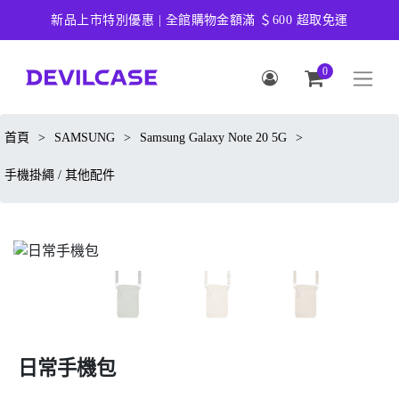
新品上市特別優惠 | 全館購物金額滿 ＄600 超取免運
0
首頁
>
SAMSUNG
>
Samsung Galaxy Note 20 5G
>
手機掛繩 / 其他配件
日常手機包