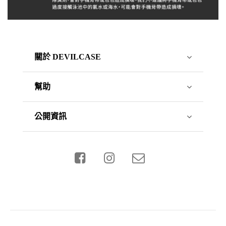
關於 DEVILCASE
幫助
公開資訊