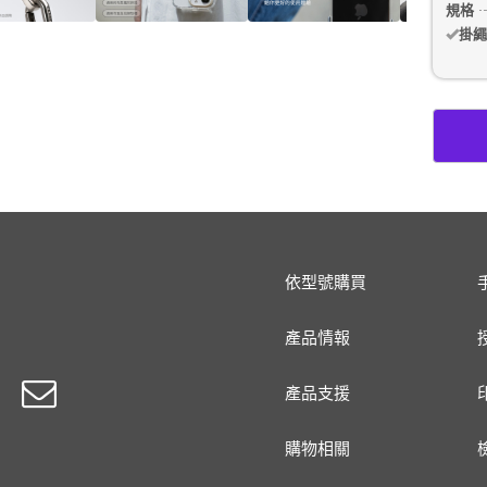
規格
掛繩
依型號購買
產品情報
產品支援
購物相關