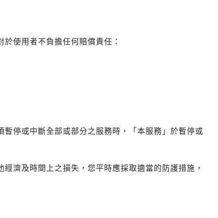
對於使用者不負擔任何賠償責任：
須暫停或中斷全部或部分之服務時，「本服務」於暫停或
他經濟及時間上之損失，您平時應採取適當的防護措施，