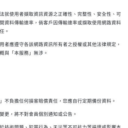
法就使用者擷取資訊資源之正確性、完整性、安全性、可
間資料傳輸速率，倘客戶因傳輸速率或擷取使用網路資料
任。
用者應遵守各該網路資訊所有者之授權或其他法律規定，
概與「本服務」無涉。
」不負擔任何損害賠償責任，您應自行定期備份資料。
變更，將不對會員個別通知或公告。
於技術問題、犯罪行為、天災等不可抗力等損壞或影響本