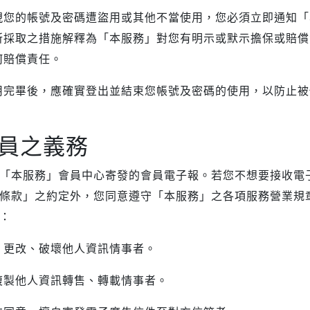
現您的帳號及密碼遭盜用或其他不當使用，您必須立即通知「
所採取之措施解釋為「本服務」對您有明示或默示擔保或賠償
何賠償責任。
用完畢後，應確實登出並結束您帳號及密碼的使用，以防止被
員之義務
「本服務」會員中心寄發的會員電子報。若您不想要接收電
條款」之約定外，您同意遵守「本服務」之各項服務營業規
：
、更改、破壞他人資訊情事者。
複製他人資訊轉售、轉載情事者。