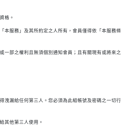
資格。
「本服務」及其所約定之人所有，會員僅得依「本服務條
或一部之權利且無須個別通知會員；且有關現有或將來之
得洩漏給任何第三人。您必須為此組帳號及密碼之一切行
給其他第三人使用。