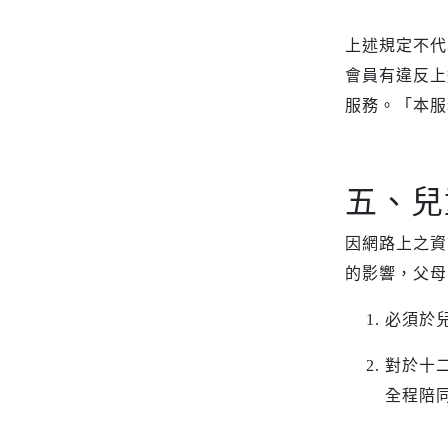
上述規定不代
會員有違反上
服務。「本服
五、兒
因網路上之資
的影響，父母
必須於
對於十
全程陪