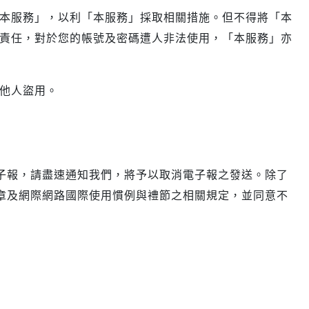
本服務」，以利「本服務」採取相關措施。但不得將「本
責任，對於您的帳號及密碼遭人非法使用，「本服務」亦
他人盜用。
子報，請盡速通知我們，將予以取消電子報之發送。除了
章及網際網路國際使用慣例與禮節之相關規定，並同意不