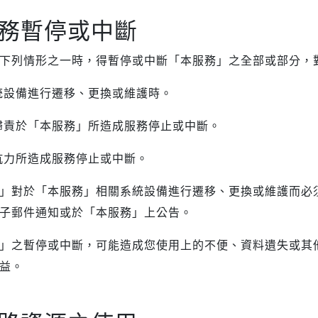
務暫停或中斷
下列情形之一時，得暫停或中斷「本服務」之全部或部分，
統設備進行遷移、更換或維護時。
歸責於「本服務」所造成服務停止或中斷。
抗力所造成服務停止或中斷。
」對於「本服務」相關系統設備進行遷移、更換或維護而必
子郵件通知或於「本服務」上公告。
」之暫停或中斷，可能造成您使用上的不便、資料遺失或其
益。