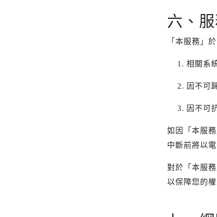
六、服
「本服務」於
相關系
因不可
因不可
如因「本服務
中斷前將以電
對於「本服務
以保障您的權