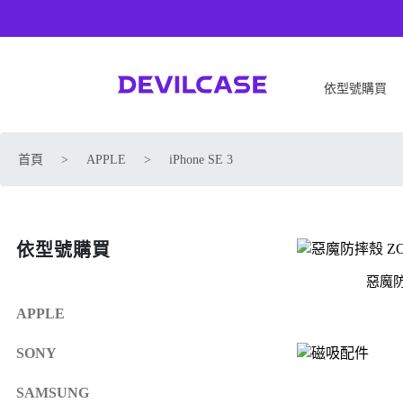
依型號購買
APPLE
SONY
首頁
>
APPLE
>
iPhone SE 3
iPhone 17
SONY Xperia 1 VIII
iPhone Air
SONY Xperia 10 VII
iPhone 17 Pro
SONY Xperia 1 VII
依型號購買
iPhone 17 Pro Max
SONY Xperia 1 VI
iPhone 17e
SONY Xperia 10 VI
惡魔防摔
iPhone 16
SONY Xperia 5 V
APPLE
iPhone 16 Plus
SONY Xperia 1 V
SONY
iPhone 16 Pro
SONY Xperia 10 V
iPhone 16 Pro Max
SONY Xperia 5 IV
SAMSUNG