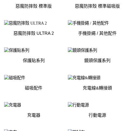
惡魔防摔殼 標準版
惡魔防摔殼 標準磁吸版
惡魔防摔殼 ULTRA 2
手機掛繩 / 其他配件
保護貼系列
鏡頭保護系列
磁吸配件
充電線&轉接頭
充電器
行動電源