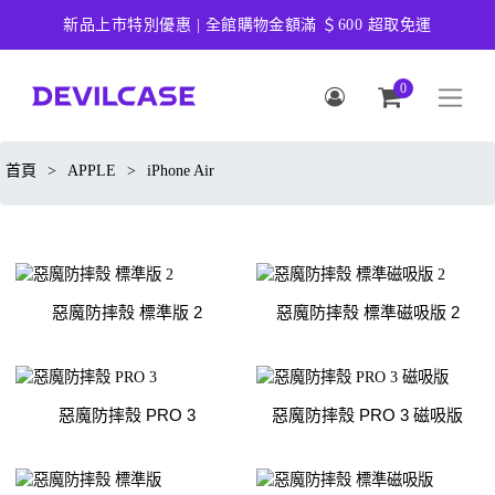
新品上市特別優惠 | 全館購物金額滿 ＄600 超取免運
0
首頁
>
APPLE
>
iPhone Air
惡魔防摔殼 標準版 2
惡魔防摔殼 標準磁吸版 2
惡魔防摔殼 PRO 3
惡魔防摔殼 PRO 3 磁吸版