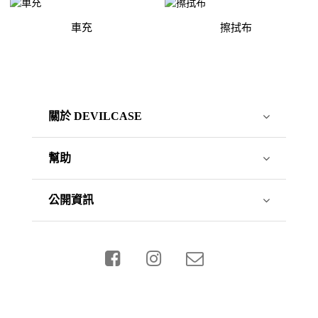
車充
擦拭布
關於 DEVILCASE
幫助
公開資訊