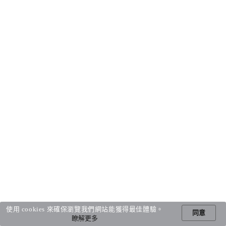
使用 cookies 來確保瀏覽我們網站能獲得最佳體驗。
同意
瞭解更多