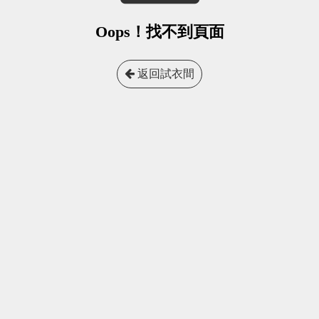
Oops！找不到頁面
返回試衣間