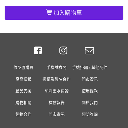
加入購物車
依型號購買
手機試衣間
手機掛繩 / 其他配件
產品情報
授權及聯名合作
門市資訊
產品支援
印刷墨水認證
使用條款
購物相關
檢驗報告
關於我們
經銷合作
門市資訊
預防詐騙