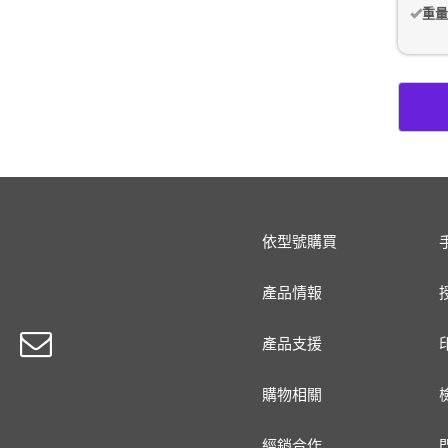
重量
依型號購買
產品情報
產品支援
購物相關
經銷合作