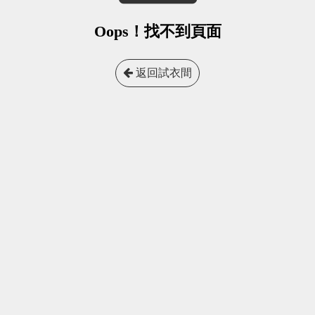
Oops！找不到頁面
返回試衣間