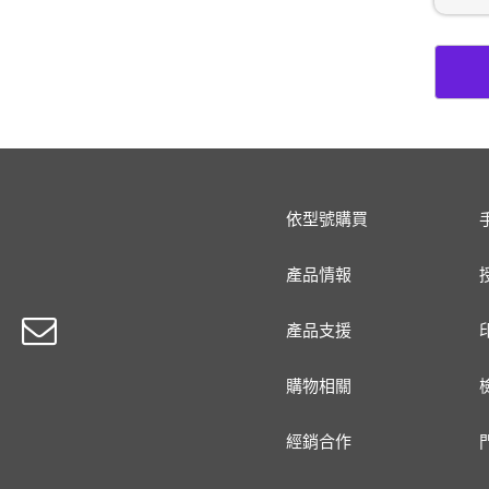
依型號購買
產品情報
產品支援
購物相關
經銷合作