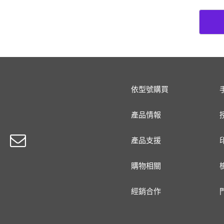
依型號購買
產品情報
產品支援
購物相關
經銷合作