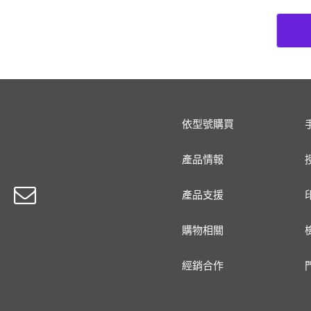
依型號購買
產品情報
產品支援
購物相關
經銷合作