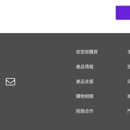
依型號購買
產品情報
產品支援
購物相關
經銷合作