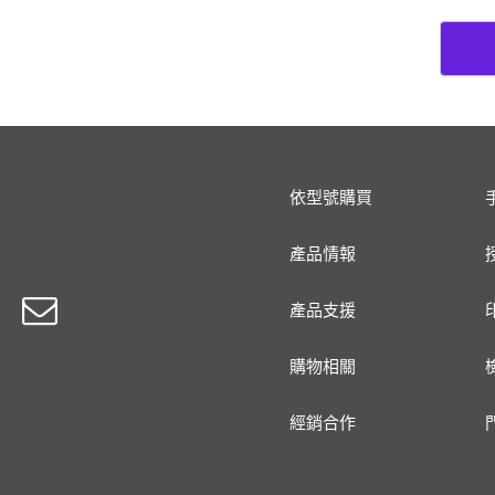
依型號購買
產品情報
產品支援
購物相關
經銷合作