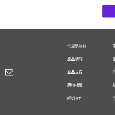
依型號購買
產品情報
產品支援
購物相關
經銷合作