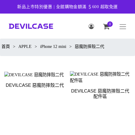
新品上市特別優惠 | 全館購物金額滿 ＄600 超取免運
0
首頁
>
APPLE
>
iPhone 12 mini
>
惡魔防摔殼二代
DEVILCASE 惡魔防摔殼二代
DEVILCASE 惡魔防摔殼二代
配件區