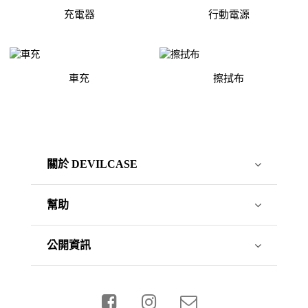
充電器
行動電源
車充
擦拭布
關於 DEVILCASE
幫助
公開資訊