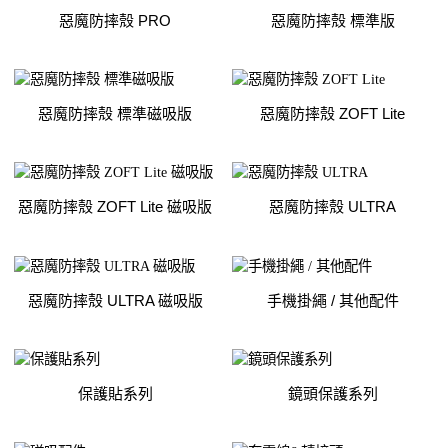
惡魔防摔殼 PRO
惡魔防摔殼 標準版
惡魔防摔殼 標準磁吸版
惡魔防摔殼 ZOFT Lite
惡魔防摔殼 ZOFT Lite 磁吸版
惡魔防摔殼 ULTRA
惡魔防摔殼 ULTRA 磁吸版
手機掛繩 / 其他配件
保護貼系列
鏡頭保護系列