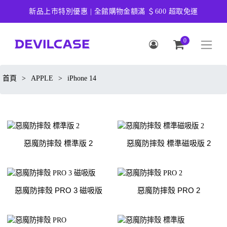
新品上市特別優惠 | 全館購物金額滿 ＄600 超取免運
0
首頁
>
APPLE
>
iPhone 14
惡魔防摔殼 標準版 2
惡魔防摔殼 標準磁吸版 2
惡魔防摔殼 PRO 3 磁吸版
惡魔防摔殼 PRO 2