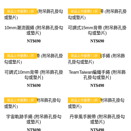
新品上市優惠8.1折
新品上市優惠8.1折
10mm潮流圓繩 (附吊飾孔掛勾
可調式15mm背帶 (附吊飾孔掛
或墊片)
勾或墊片)
NT$690
NT$690
新品上市優惠8.1折
新品上市優惠7.5折
可調式10mm背帶 (附吊飾孔掛
TeamTaiwan編織手繩 (附吊飾
勾或墊片)
孔掛勾或墊片)
NT$690
NT$490
新品上市優惠8.1折
新品上市優惠7.5折
宇宙軌跡手繩 (附吊飾孔掛勾
丹寧風手腕帶 (附吊飾孔掛勾
或墊片)
或墊片)
NT$690
NT$490