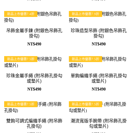
新品上市優惠7.4折
新品上市優惠7.9折
吊飾金屬手鍊 (附銀色吊飾孔
珍珠造型吊飾 (附銀色吊飾孔
掛勾)
掛勾)
NT$490
NT$490
新品上市優惠7.5折
新品上市優惠7.5折
珍珠金屬手繩 (附吊飾孔掛勾
單鉤編織手繩 (附吊飾孔掛勾
或墊片)
或墊片)
NT$490
NT$490
新品上市優惠7.5折
新品上市優惠7.5折
雙鉤可調式編織手繩 (附吊飾
潮流寬版手腕帶 (附吊飾孔掛
孔掛勾)
勾或墊片)