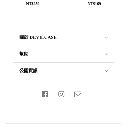
NT$259
NT$169
關於 DEVILCASE
幫助
公開資訊