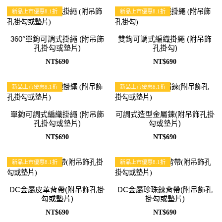
新品上市優惠8.1折
新品上市優惠8.1折
360°單鉤可調式掛繩 (附吊飾
雙鉤可調式編織掛繩 (附吊飾
孔掛勾或墊片)
孔掛勾)
NT$690
NT$690
新品上市優惠8.1折
新品上市優惠8.1折
單鉤可調式編織掛繩 (附吊飾
可調式造型金屬鍊(附吊飾孔掛
孔掛勾或墊片)
勾或墊片)
NT$690
NT$690
新品上市優惠8.1折
新品上市優惠8.1折
DC金屬皮革背帶(附吊飾孔掛
DC金屬珍珠鍊背帶(附吊飾孔
勾或墊片)
掛勾或墊片)
NT$690
NT$690