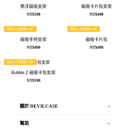
懸浮磁吸支架
磁吸卡片包支架
NT$590
NT$490
新品上市優惠8.3折
新品上市優惠8.3折
磁吸手持支架
磁吸卡片包
NT$490
NT$490
新品上市優惠8.6折
Bubble Z 磁吸卡包支架
NT$590
關於 DEVILCASE
幫助