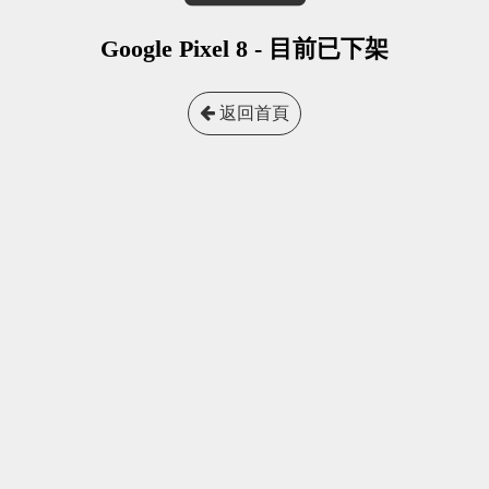
Google Pixel 8 - 目前已下架
返回首頁