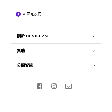
3C充電設備
關於 DEVILCASE
幫助
公開資訊