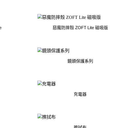
D/6D Ultimate
OPPO Reno13 Pro 5G
OPPO Reno13 5G
OPPO Reno12 5G
e
惡魔防摔殼 ZOFT Lite 磁吸版
OPPO Reno10 5G
OPPO Reno8 Pro 5G
OPPO Reno8 5G
鏡頭保護系列
充電器
擦拭布