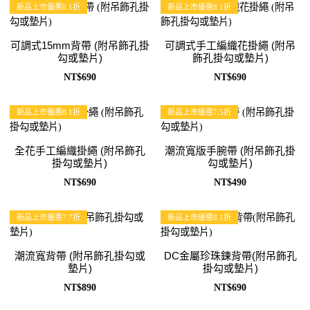
新品上市優惠8.1折
新品上市優惠8.1折
可調式15mm背帶 (附吊飾孔掛
可調式手工編織花掛繩 (附吊
勾或墊片)
飾孔掛勾或墊片)
NT$690
NT$690
新品上市優惠8.1折
新品上市優惠7.5折
全花手工編織掛繩 (附吊飾孔
潮流寬版手腕帶 (附吊飾孔掛
掛勾或墊片)
勾或墊片)
NT$690
NT$490
新品上市優惠7.7折
新品上市優惠8.1折
潮流寬背帶 (附吊飾孔掛勾或
DC金屬珍珠鍊背帶(附吊飾孔
墊片)
掛勾或墊片)
NT$890
NT$690