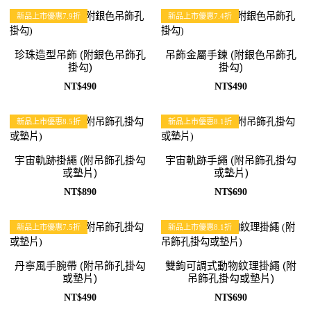
新品上市優惠7.9折
新品上市優惠7.4折
珍珠造型吊飾 (附銀色吊飾孔
吊飾金屬手鍊 (附銀色吊飾孔
掛勾)
掛勾)
NT$490
NT$490
新品上市優惠8.5折
新品上市優惠8.1折
宇宙軌跡掛繩 (附吊飾孔掛勾
宇宙軌跡手繩 (附吊飾孔掛勾
或墊片)
或墊片)
NT$890
NT$690
新品上市優惠7.5折
新品上市優惠8.1折
丹寧風手腕帶 (附吊飾孔掛勾
雙鉤可調式動物紋理掛繩 (附
或墊片)
吊飾孔掛勾或墊片)
NT$490
NT$690