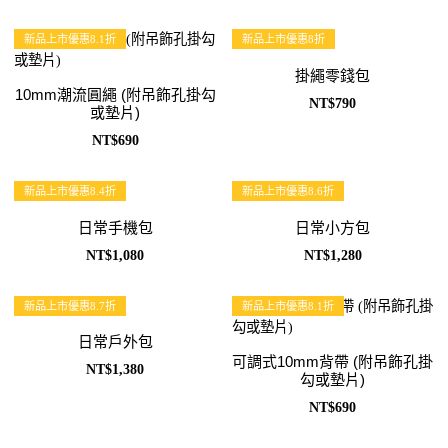
新品上市優惠8.1折
新品上市優惠8折
掛繩零錢包
10mm潮流圓繩 (附吊飾孔掛勾
NT$790
或墊片)
NT$690
新品上市優惠8.4折
新品上市優惠8.6折
日常手機包
日常小方包
NT$1,080
NT$1,280
新品上市優惠8.7折
新品上市優惠8.1折
日常戶外包
可調式10mm背帶 (附吊飾孔掛
NT$1,380
勾或墊片)
NT$690