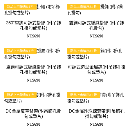
新品上市優惠8.1折
新品上市優惠8.1折
360°單鉤可調式掛繩 (附吊飾
雙鉤可調式編織掛繩 (附吊飾
孔掛勾或墊片)
孔掛勾)
NT$690
NT$690
新品上市優惠8.1折
新品上市優惠8.1折
單鉤可調式編織掛繩 (附吊飾
可調式造型金屬鍊(附吊飾孔掛
孔掛勾或墊片)
勾或墊片)
NT$690
NT$690
新品上市優惠8.1折
新品上市優惠8.1折
DC金屬皮革背帶(附吊飾孔掛
DC金屬珍珠鍊背帶(附吊飾孔
勾或墊片)
掛勾或墊片)
NT$690
NT$690