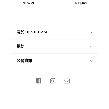
NT$259
NT$169
關於 DEVILCASE
幫助
公開資訊