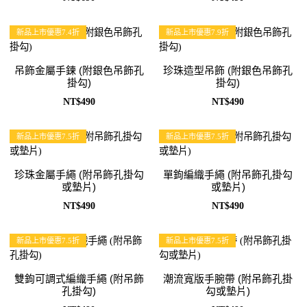
新品上市優惠7.4折
新品上市優惠7.9折
吊飾金屬手鍊 (附銀色吊飾孔
珍珠造型吊飾 (附銀色吊飾孔
掛勾)
掛勾)
NT$490
NT$490
新品上市優惠7.5折
新品上市優惠7.5折
珍珠金屬手繩 (附吊飾孔掛勾
單鉤編織手繩 (附吊飾孔掛勾
或墊片)
或墊片)
NT$490
NT$490
新品上市優惠7.5折
新品上市優惠7.5折
雙鉤可調式編織手繩 (附吊飾
潮流寬版手腕帶 (附吊飾孔掛
孔掛勾)
勾或墊片)