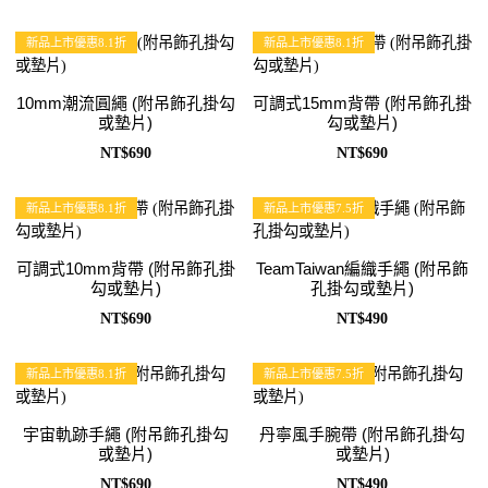
新品上市優惠8.1折
新品上市優惠8.1折
10mm潮流圓繩 (附吊飾孔掛勾
可調式15mm背帶 (附吊飾孔掛
或墊片)
勾或墊片)
NT$690
NT$690
新品上市優惠8.1折
新品上市優惠7.5折
可調式10mm背帶 (附吊飾孔掛
TeamTaiwan編織手繩 (附吊飾
勾或墊片)
孔掛勾或墊片)
NT$690
NT$490
新品上市優惠8.1折
新品上市優惠7.5折
宇宙軌跡手繩 (附吊飾孔掛勾
丹寧風手腕帶 (附吊飾孔掛勾
或墊片)
或墊片)
NT$690
NT$490