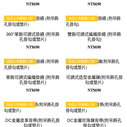
NT$690
NT$690
新品上市優惠8.1折
新品上市優惠8.1折
360°單鉤可調式掛繩 (附吊飾
雙鉤可調式編織掛繩 (附吊飾
孔掛勾或墊片)
孔掛勾)
NT$690
NT$690
新品上市優惠8.1折
新品上市優惠8.1折
單鉤可調式編織掛繩 (附吊飾
可調式造型金屬鍊(附吊飾孔掛
孔掛勾或墊片)
勾或墊片)
NT$690
NT$690
新品上市優惠8.1折
新品上市優惠8.1折
DC金屬皮革背帶(附吊飾孔掛
DC金屬珍珠鍊背帶(附吊飾孔
勾或墊片)
掛勾或墊片)