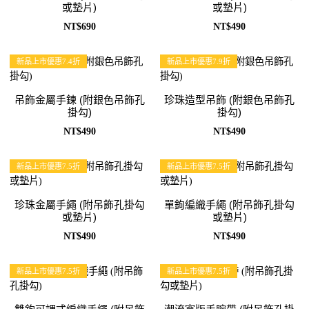
或墊片)
或墊片)
NT$690
NT$490
新品上市優惠7.4折
新品上市優惠7.9折
吊飾金屬手鍊 (附銀色吊飾孔
珍珠造型吊飾 (附銀色吊飾孔
掛勾)
掛勾)
NT$490
NT$490
新品上市優惠7.5折
新品上市優惠7.5折
珍珠金屬手繩 (附吊飾孔掛勾
單鉤編織手繩 (附吊飾孔掛勾
或墊片)
或墊片)
NT$490
NT$490
新品上市優惠7.5折
新品上市優惠7.5折