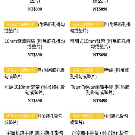
墊片)
或墊片)
NT$890
NT$890
新品上市優惠8.1折
新品上市優惠8.1折
10mm潮流圓繩 (附吊飾孔掛勾
可調式15mm背帶 (附吊飾孔掛
或墊片)
勾或墊片)
NT$690
NT$690
新品上市優惠8.1折
新品上市優惠7.5折
可調式10mm背帶 (附吊飾孔掛
TeamTaiwan編織手繩 (附吊飾
勾或墊片)
孔掛勾或墊片)
NT$690
NT$490
新品上市優惠8.1折
新品上市優惠7.5折
宇宙軌跡手繩 (附吊飾孔掛勾
丹寧風手腕帶 (附吊飾孔掛勾