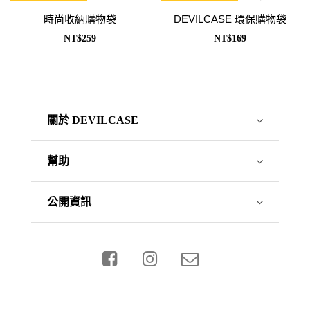
時尚收納購物袋
DEVILCASE 環保購物袋
NT$259
NT$169
關於 DEVILCASE
幫助
公開資訊