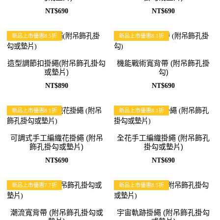
NT$690
NT$690
新品上市優惠8.5折
新品上市優惠8.1折
造型調節扣掛繩(附吊飾孔掛勾
機能戰術寬背帶 (附吊飾孔掛
或墊片)
勾)
NT$890
NT$690
新品上市優惠8.1折
新品上市優惠8.1折
可調式手工編織花掛繩 (附吊
全花手工編織掛繩 (附吊飾孔
飾孔掛勾或墊片)
掛勾或墊片)
NT$690
NT$690
新品上市優惠7.7折
新品上市優惠8.5折
潮流寬背帶 (附吊飾孔掛勾或
宇宙軌跡掛繩 (附吊飾孔掛勾