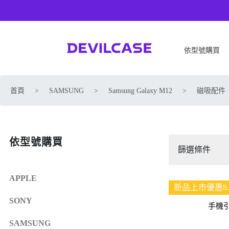
依型號購買
APPLE
SONY
首頁
>
SAMSUNG
>
Samsung Galaxy M12
>
磁吸配件
iPhone 17
SONY Xperia 1 VIII
iPhone Air
SONY Xperia 10 VII
iPhone 17 Pro
SONY Xperia 1 VII
依型號購買
iPhone 17 Pro Max
SONY Xperia 1 VI
篩選條件
iPhone 17e
SONY Xperia 10 VI
iPhone 16
SONY Xperia 5 V
APPLE
新品上市優惠8.
iPhone 16 Plus
SONY Xperia 1 V
SONY
iPhone 16 Pro
SONY Xperia 10 V
手機引
iPhone 16 Pro Max
SONY Xperia 5 IV
SAMSUNG