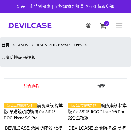
新品上市特別優惠 | 全館購物金額滿 ＄600 超取免運
0
首頁
>
ASUS
>
ASUS ROG Phone 9/9 Pro
>
惡魔防摔殼 標準版
綜合排名
最新
新品上市優惠7.4折
新品上市優惠7.5折
DEVILCASE 惡魔防摔殼 標準
DEVILCASE 惡魔防摔殼 標準