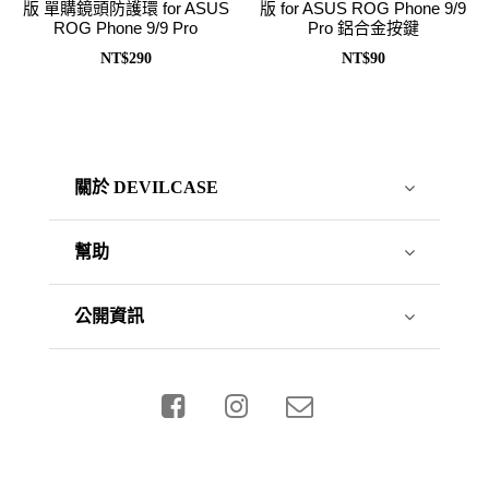
版 單購鏡頭防護環 for ASUS
版 for ASUS ROG Phone 9/9
ROG Phone 9/9 Pro
Pro 鋁合金按鍵
NT$290
NT$90
關於 DEVILCASE
幫助
公開資訊