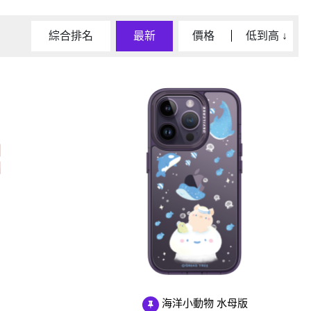
D/6D Ultimate
OPPO Reno13 Pro 5G
OPPO Reno13 5G
綜合排名
最新
價格
低到高
↓
OPPO Reno12 5G
OPPO Reno10 5G
OPPO Reno8 Pro 5G
OPPO Reno8 5G
海洋小動物 水母版